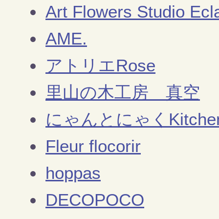
Art Flowers Studio Ecl
AME.
アトリエRose
里山の木工房 真空
にゃんとにゃくKitche
Fleur flocorir
hoppas
DECOPOCO