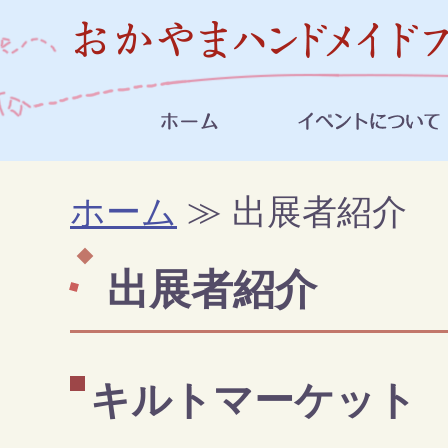
ホーム
≫ 出展者紹介
出展者紹介
キルトマーケット