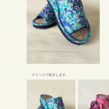
クリックで拡大します。