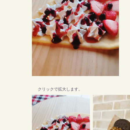
クリックで拡大します。