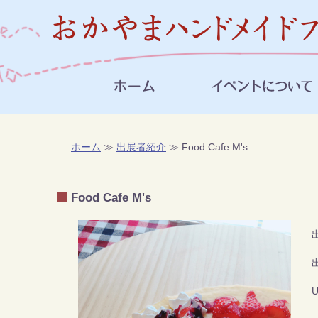
ホーム
≫
出展者紹介
≫ Food Cafe M's
Food Cafe M's