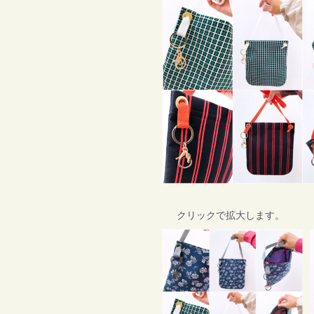
クリックで拡大します。