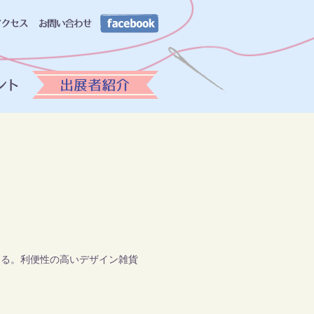
よる。利便性の高いデザイン雑貨