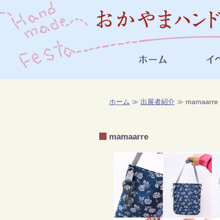
ホーム
≫
出展者紹介
≫ mamaarre
mamaarre