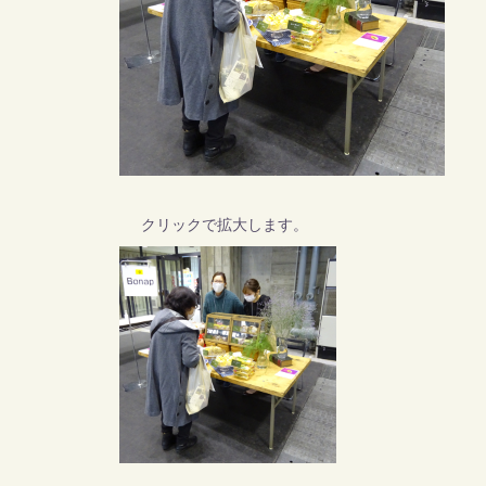
クリックで拡大します。