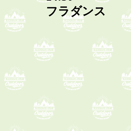
フラダンス