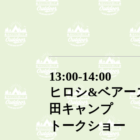
13:00-14:00
ヒロシ&ベアー
田キャンプ
トークショー