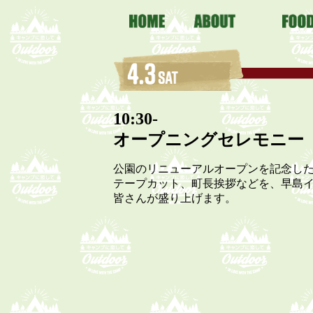
10:30-
オープニングセレモニー
公園のリニューアルオープンを記念し
テープカット、町長挨拶などを、早島
皆さんが盛り上げます。