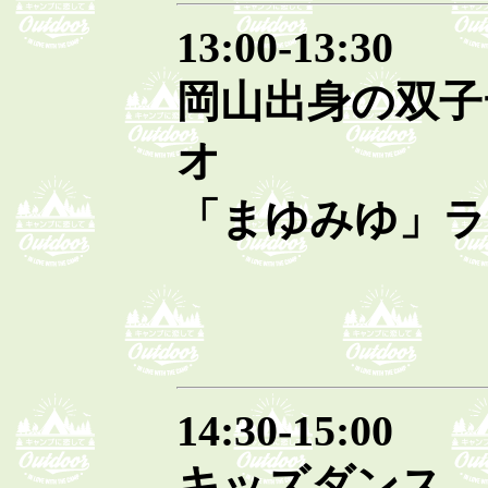
13:00-13:30
岡山出身の双子
オ
「まゆみゆ」ラ
14:30-15:00
キッズダンス