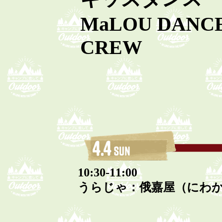
MaLOU DANC
CREW
10:30-11:00
うらじゃ：俄嘉屋（にわ