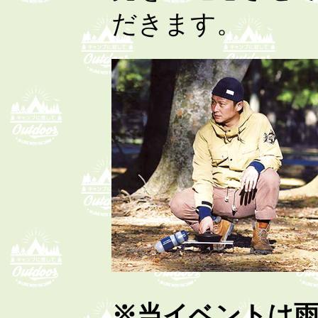
だきます。
※当イベントは